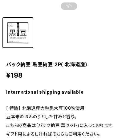
1
/1
パック納豆 黒豆納豆 2P( 北海道産)
¥198
International shipping available
[ 特徴] 北海道産大粒黒大豆100％使用
豆本来のほんのりとした甘みと香り。
こちらの商品は「パック納豆 華セット」に入っております。
ギフト用によろしければそちらもご利用ください。