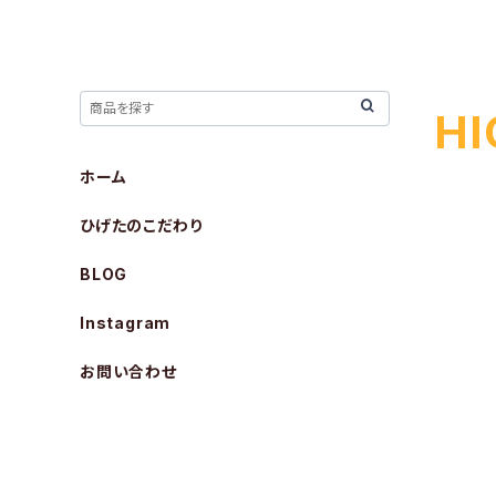
HI
ホーム
ひげたのこだわり
BLOG
Instagram
お問い合わせ