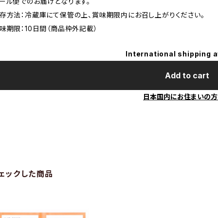
ール便でのお届けとなります。
存方法：冷蔵庫にて保管の上、賞味期限内にお召し上がりください。
味期限：10日間（商品枠外記載）
International shipping a
Add to cart
日本国内にお住まいの方
ェックした商品