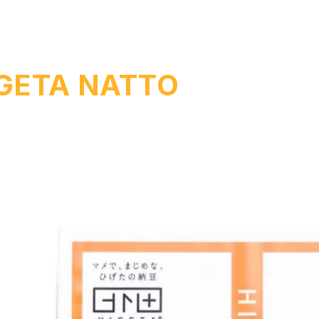
GETA NATTO