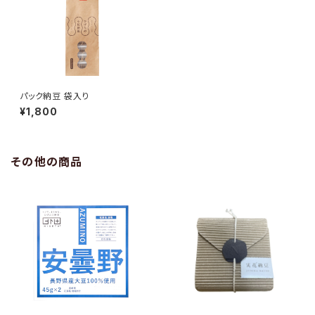
パック納豆 袋入り
¥1,800
その他の商品