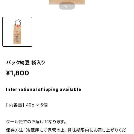
1
/1
パック納豆 袋入り
¥1,800
International shipping available
[ 内容量] 40g × 6個
クール便でのお届けとなります。
保存方法：冷蔵庫にて保管の上、賞味期限内にお召し上がりくだ