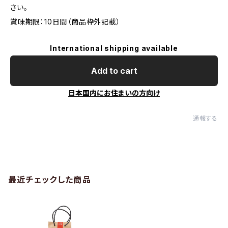
さい。
賞味期限：10日間（商品枠外記載）
International shipping available
Add to cart
日本国内にお住まいの方向け
通報する
最近チェックした商品