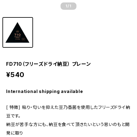
1
/1
FD710（フリーズドライ納豆） プレーン
¥540
International shipping available
[ 特徴] 粘り・匂いを抑えた豆乃香菌を使用したフリーズドライ納
豆です。
納豆が苦手な方にも、納豆を食べて頂きたいという思いのもと開
発に取り