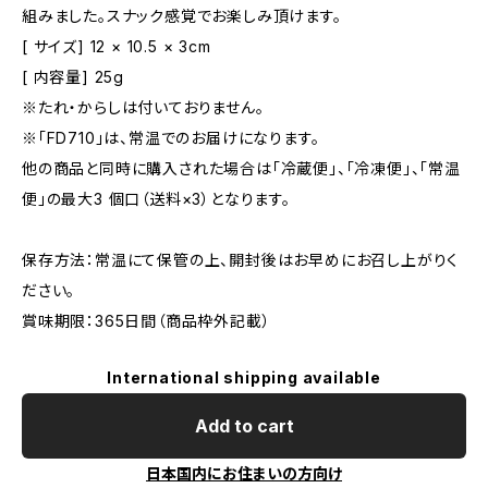
組みました。スナック感覚でお楽しみ頂けます。
[ サイズ] 12 × 10.5 × 3cm
[ 内容量] 25g
※たれ・からしは付いておりません。
※「FD710」は、常温でのお届けになります。
他の商品と同時に購入された場合は「冷蔵便」、「冷凍便」、「常温
便」の最大3 個口（送料×3）となります。
保存方法：常温にて保管の上、開封後はお早めにお召し上がりく
ださい。
賞味期限：365日間（商品枠外記載）
International shipping available
Add to cart
日本国内にお住まいの方向け